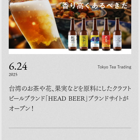
6.24
Tokyo Tea Trading
2025
台湾のお茶や花、果実などを原料にしたクラフト
ビールブランド「HEAD BEER」ブランドサイトが
オープン！