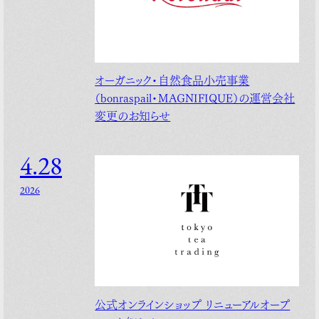
オーガニック・自然食品小売事業
（bonraspail・MAGNIFIQUE）の運営会社
変更のお知らせ
4.28
2026
公式オンラインショップ リニューアルオープ