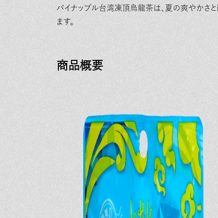
パイナップル台湾凍頂烏龍茶は、夏の爽やかさと
ます。
商品概要