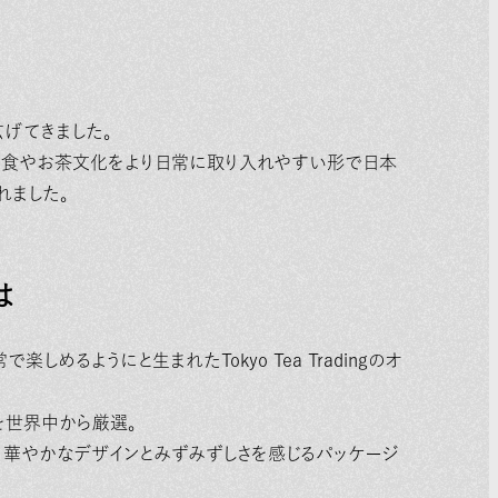
げてきました。
の食やお茶文化をより日常に取り入れやすい形で日本
れました。
は
めるようにと生まれたTokyo Tea Tradingのオ
を世界中から厳選。
、華やかなデザインとみずみずしさを感じるパッケージ