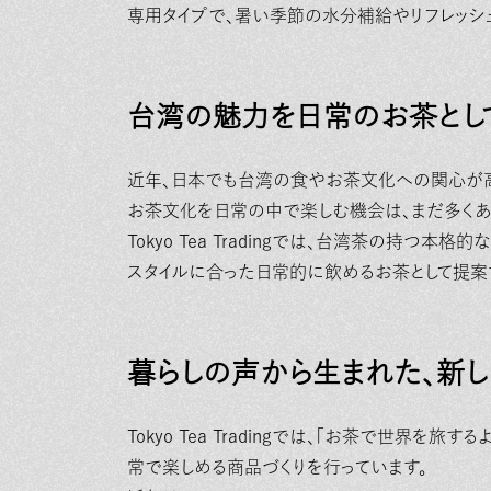
専用タイプで、暑い季節の水分補給やリフレッシ
台湾の魅力を日常のお茶とし
近年、日本でも台湾の食やお茶文化への関心が高
お茶文化を日常の中で楽しむ機会は、まだ多くあ
Tokyo Tea Tradingでは、台湾茶の持
スタイルに合った日常的に飲めるお茶として提案
暮らしの声から生まれた、新
Tokyo Tea Tradingでは、「お茶で世界
常で楽しめる商品づくりを行っています。