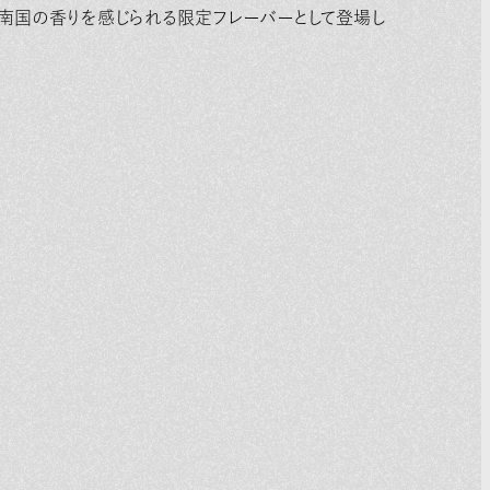
南国の香りを感じられる限定フレーバーとして登場し