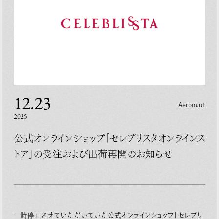
12.23
Aeronaut
2025
公式オンラインショップ「セレブリスタオンラインス
トア」の受注および出荷再開のお知らせ
一時停止させていただいていた公式オンラインショップ「セレブリ