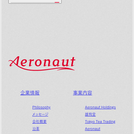
企業情報
事業内容
Philosophy
Aeronaut Holdings
メッセージ
雄飛堂
会社概要
Tokyo Tea Trading
沿革
Aeronaut