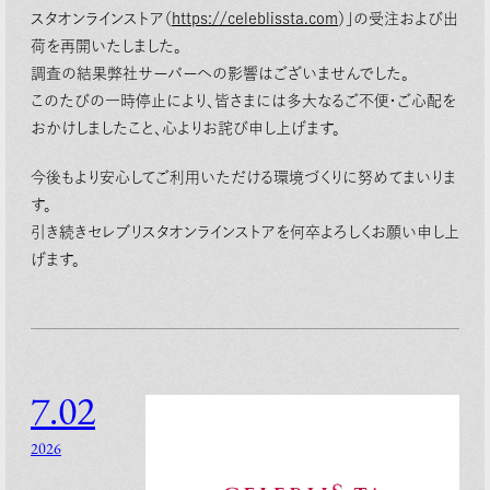
スタオンラインストア（
https://celeblissta.com
）」の受注および出
荷を再開いたしました。
調査の結果弊社サーバーへの影響はございませんでした。
このたびの一時停止により、皆さまには多大なるご不便・ご心配を
おかけしましたこと、心よりお詫び申し上げます。
今後もより安心してご利用いただける環境づくりに努めてまいりま
す。
引き続きセレブリスタオンラインストアを何卒よろしくお願い申し上
げます。
7.02
2026