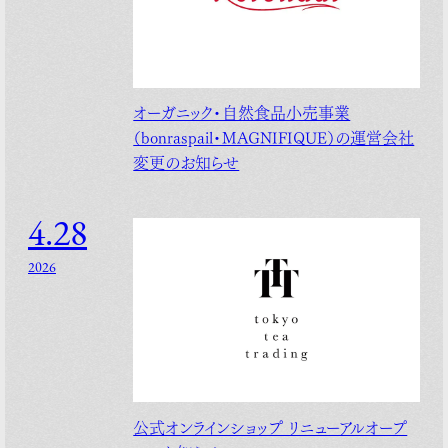
オーガニック・自然食品小売事業
（bonraspail・MAGNIFIQUE）の運営会社
変更のお知らせ
4.28
2026
公式オンラインショップ リニューアルオープ