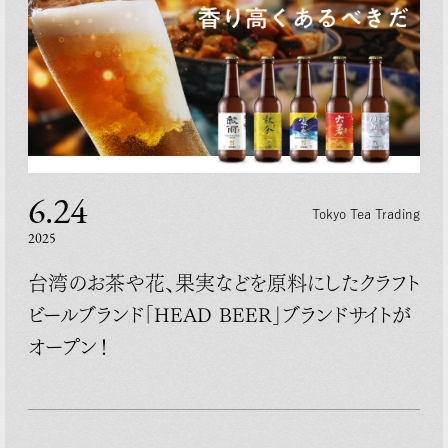
6.24
Tokyo Tea Trading
2025
台湾のお茶や花、果実などを原料にしたクラフト
ビールブランド「HEAD BEER」ブランドサイトが
オープン！